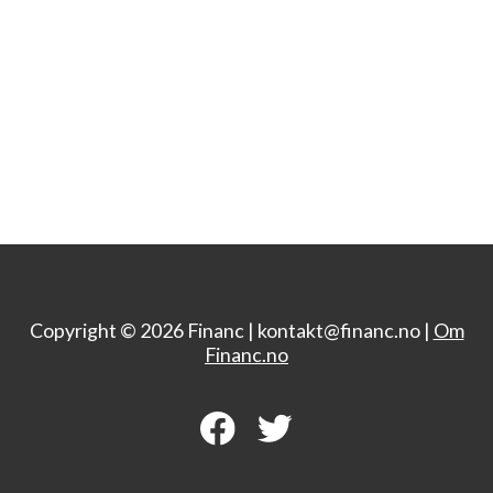
Copyright © 2026 Financ |
kontakt@financ.no |
Om
Financ.no