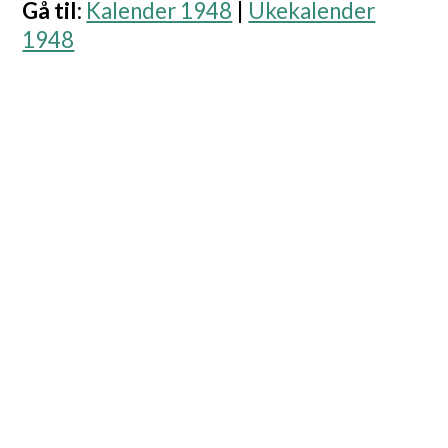
Gå til
:
Kalender 1948
|
Ukekalender
1948