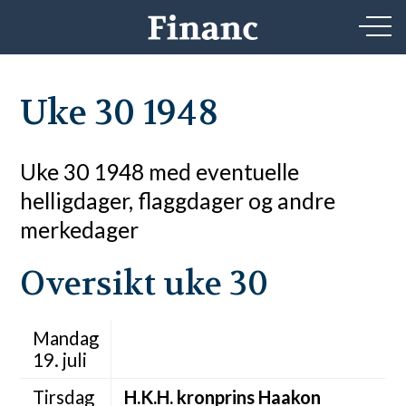
Uke 30 1948
Uke 30 1948 med eventuelle
helligdager, flaggdager og andre
merkedager
Oversikt uke 30
Mandag
19. juli
Tirsdag
H.K.H. kronprins Haakon