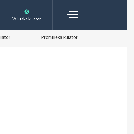
Valutakalkulator
lator
Promillekalkulator