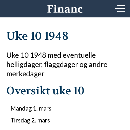
Uke 10 1948
Uke 10 1948 med eventuelle
helligdager, flaggdager og andre
merkedager
Oversikt uke 10
Mandag 1. mars
Tirsdag 2. mars