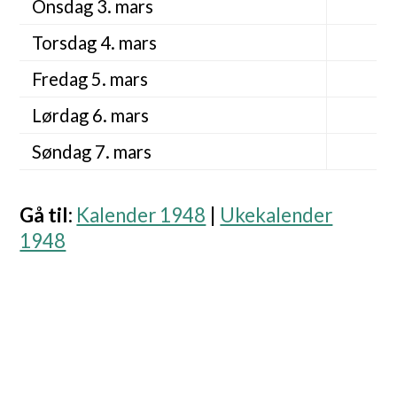
Onsdag 3. mars
Torsdag 4. mars
Fredag 5. mars
Lørdag 6. mars
Søndag 7. mars
Gå til
:
Kalender 1948
|
Ukekalender
1948