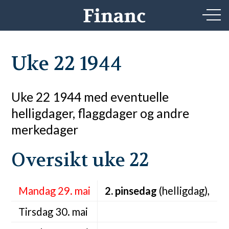
Uke 22 1944
Uke 22 1944 med eventuelle
helligdager, flaggdager og andre
merkedager
Oversikt uke 22
Mandag 29. mai
2. pinsedag
(helligdag),
Tirsdag 30. mai