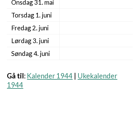
Onsdag 31. mai
Torsdag 1. juni
Fredag 2. juni
Lørdag 3. juni
Søndag 4. juni
Gå til
:
Kalender 1944
|
Ukekalender
1944