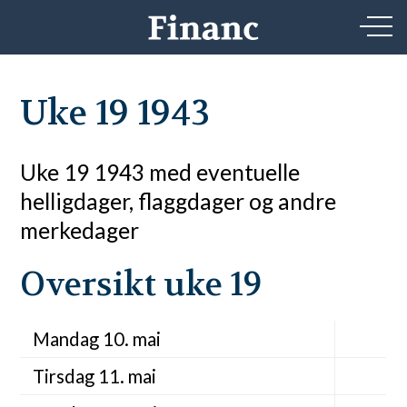
Uke 19 1943
Uke 19 1943 med eventuelle
helligdager, flaggdager og andre
merkedager
Oversikt uke 19
Mandag 10. mai
Tirsdag 11. mai