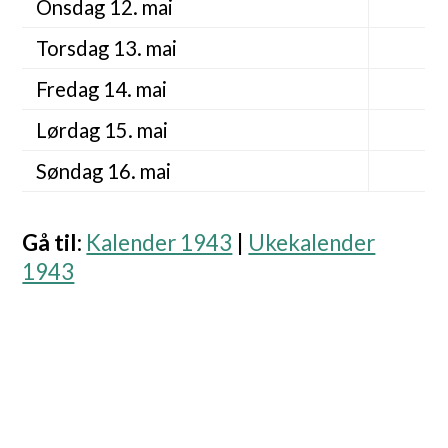
Onsdag 12. mai
Torsdag 13. mai
Fredag 14. mai
Lørdag 15. mai
Søndag 16. mai
Gå til
:
Kalender 1943
|
Ukekalender
1943