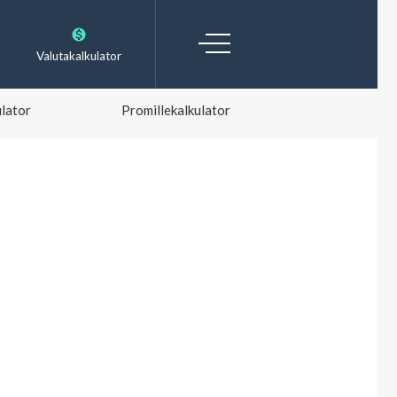
Valutakalkulator
lator
Promillekalkulator