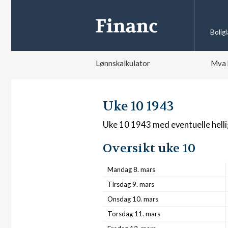
Bolig
Lønnskalkulator
Mva 
Uke 10 1943
Uke 10 1943 med eventuelle hell
Oversikt uke 10
Mandag 8. mars
Tirsdag 9. mars
Onsdag 10. mars
Torsdag 11. mars