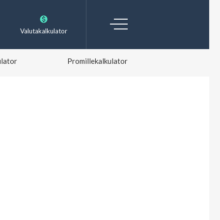
Valutakalkulator
lator
Promillekalkulator