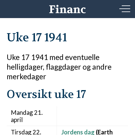
Uke 17 1941
Uke 17 1941 med eventuelle
helligdager, flaggdager og andre
merkedager
Oversikt uke 17
Mandag 21.
april
Tirsdag 22.
Jordens dag
(Earth