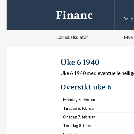
Bolig
Lønnskalkulator
Mva 
Uke 6 1940
Uke 6 1940 med eventuelle helli
Oversikt uke 6
Mandag 5. februar
Tirsdag 6. februar
Onsdag 7. februar
Torsdag 8. februar