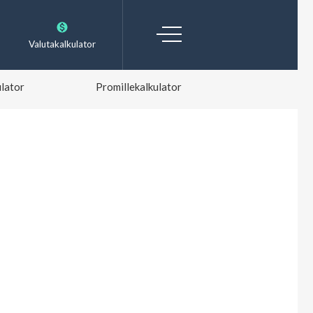
Valutakalkulator
lator
Promillekalkulator