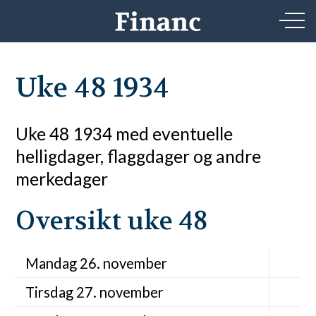
Uke 48 1934
Uke 48 1934 med eventuelle
helligdager, flaggdager og andre
merkedager
Oversikt uke 48
Mandag 26. november
Tirsdag 27. november