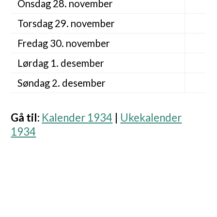
Onsdag 28. november
Torsdag 29. november
Fredag 30. november
Lørdag 1. desember
Søndag 2. desember
Gå til
:
Kalender 1934
|
Ukekalender
1934