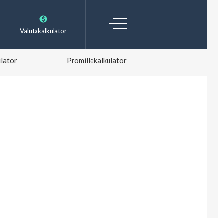
Valutakalkulator
lator
Promillekalkulator