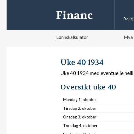
Bolig
Lønnskalkulator
Mva 
Uke 40 1934
Uke 40 1934 med eventuelle hell
Oversikt uke 40
Mandag 1. oktober
Tirsdag 2. oktober
Onsdag 3. oktober
Torsdag 4. oktober