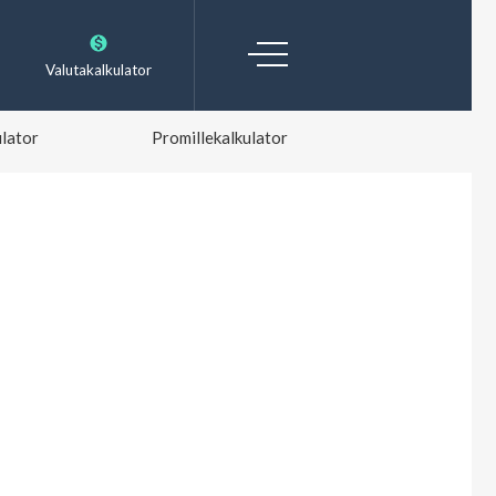
Valutakalkulator
lator
Promillekalkulator