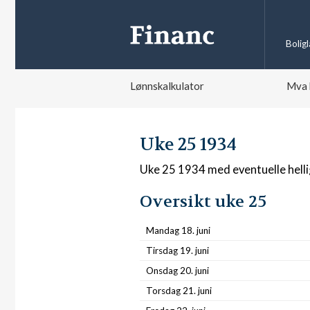
Bolig
Lønnskalkulator
Mva 
Uke 25 1934
Uke 25 1934 med eventuelle hell
Oversikt uke 25
Mandag 18. juni
Tirsdag 19. juni
Onsdag 20. juni
Torsdag 21. juni