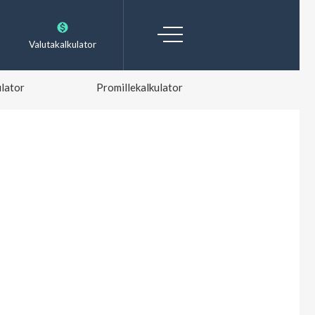
Valutakalkulator
lator
Promillekalkulator