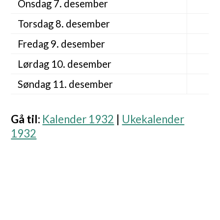
Onsdag 7. desember
Torsdag 8. desember
Fredag 9. desember
Lørdag 10. desember
Søndag 11. desember
Gå til
:
Kalender 1932
|
Ukekalender
1932