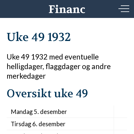
Uke 49 1932
Uke 49 1932 med eventuelle
helligdager, flaggdager og andre
merkedager
Oversikt uke 49
Mandag 5. desember
Tirsdag 6. desember