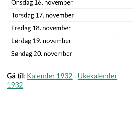
Onsdag 16. november
Torsdag 17. november
Fredag 18. november
Lørdag 19. november
Søndag 20. november
Gå til
:
Kalender 1932
|
Ukekalender
1932