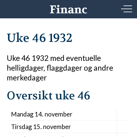
Uke 46 1932
Uke 46 1932 med eventuelle
helligdager, flaggdager og andre
merkedager
Oversikt uke 46
Mandag 14. november
Tirsdag 15. november