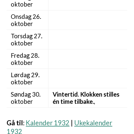
oktober
Onsdag 26.
oktober
Torsdag 27.
oktober
Fredag 28.
oktober
Lørdag 29.
oktober
Søndag 30.
Vintertid. Klokken stilles
oktober
én time tilbake.
,
Gå til
:
Kalender 1932
|
Ukekalender
1932