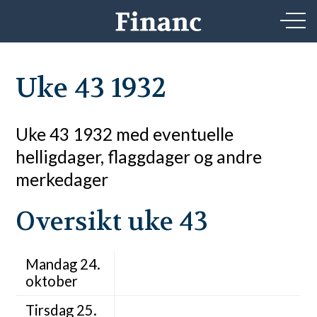
Uke 43 1932
Uke 43 1932 med eventuelle
helligdager, flaggdager og andre
merkedager
Oversikt uke 43
Mandag 24.
oktober
Tirsdag 25.