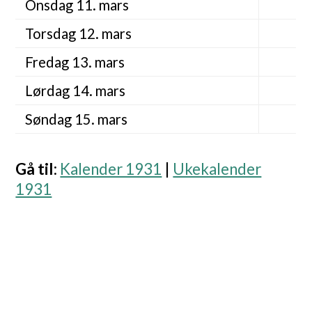
Onsdag 11. mars
Torsdag 12. mars
Fredag 13. mars
Lørdag 14. mars
Søndag 15. mars
Gå til
:
Kalender 1931
|
Ukekalender
1931