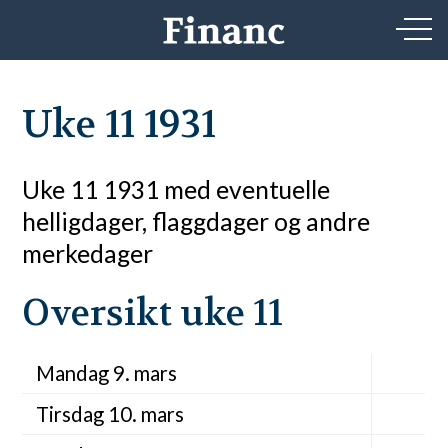
Uke 11 1931
Uke 11 1931 med eventuelle
helligdager, flaggdager og andre
merkedager
Oversikt uke 11
Mandag 9. mars
Tirsdag 10. mars