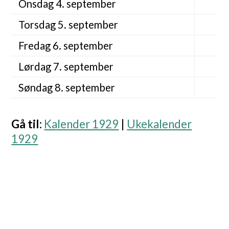
Onsdag 4. september
Torsdag 5. september
Fredag 6. september
Lørdag 7. september
Søndag 8. september
Gå til
:
Kalender 1929
|
Ukekalender
1929