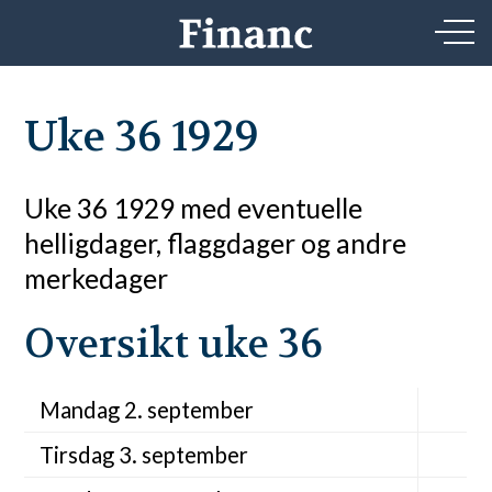
Uke 36 1929
Uke 36 1929 med eventuelle
helligdager, flaggdager og andre
merkedager
Oversikt uke 36
Mandag 2. september
Tirsdag 3. september