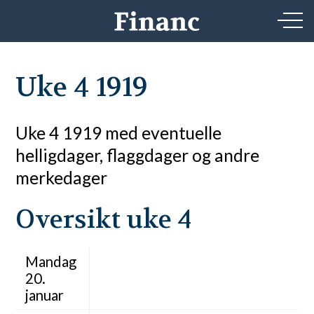
Uke 4 1919
Uke 4 1919 med eventuelle
helligdager, flaggdager og andre
merkedager
Oversikt uke 4
Mandag
20.
januar