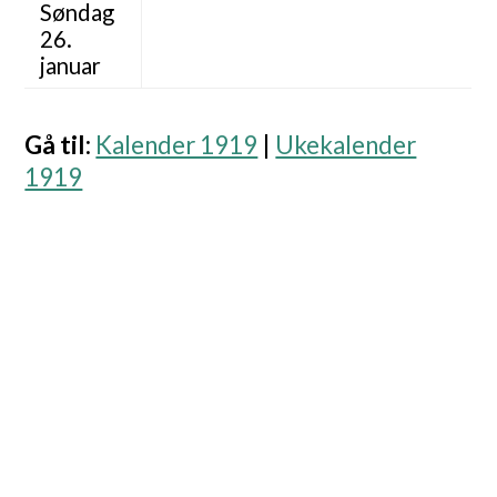
Søndag
26.
januar
Gå til
:
Kalender 1919
|
Ukekalender
1919