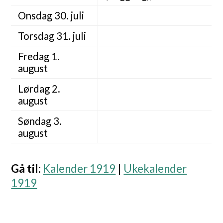
Onsdag 30. juli
Torsdag 31. juli
Fredag 1.
august
Lørdag 2.
august
Søndag 3.
august
Gå til
:
Kalender 1919
|
Ukekalender
1919