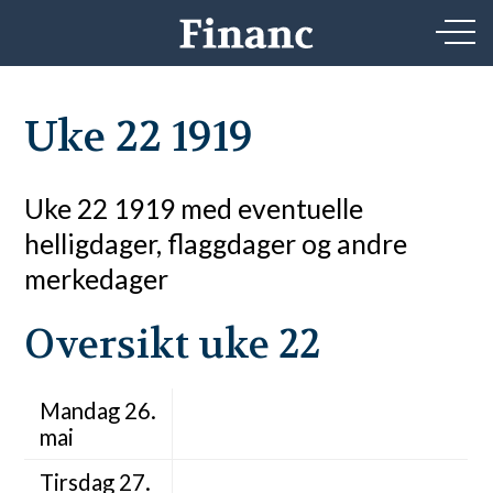
Uke 22 1919
Uke 22 1919 med eventuelle
helligdager, flaggdager og andre
merkedager
Oversikt uke 22
Mandag 26.
mai
Tirsdag 27.