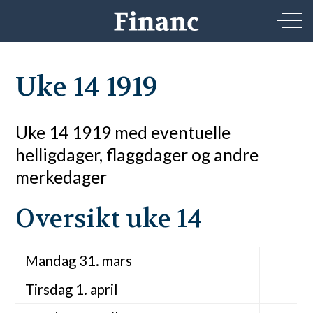
Uke 14 1919
Uke 14 1919 med eventuelle
helligdager, flaggdager og andre
merkedager
Oversikt uke 14
Mandag 31. mars
Tirsdag 1. april