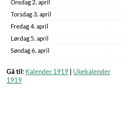
Onsdag 2. april
Torsdag 3. april
Fredag 4. april
Lørdag 5. april
Søndag 6. april
Gå til
:
Kalender 1919
|
Ukekalender
1919