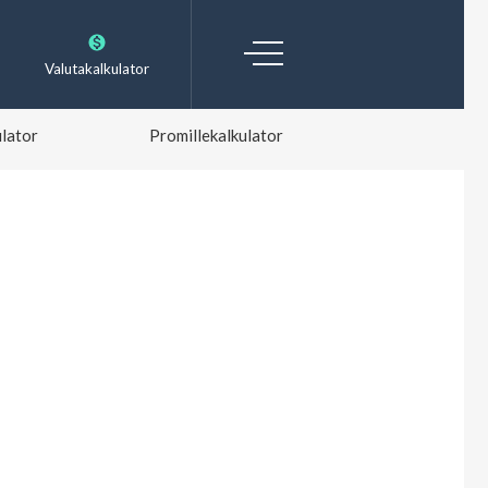
Valutakalkulator
lator
Promillekalkulator