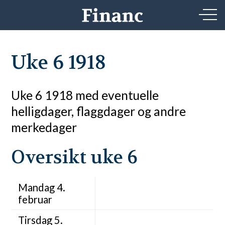
Uke 6 1918
Uke 6 1918 med eventuelle
helligdager, flaggdager og andre
merkedager
Oversikt uke 6
Mandag 4.
februar
Tirsdag 5.