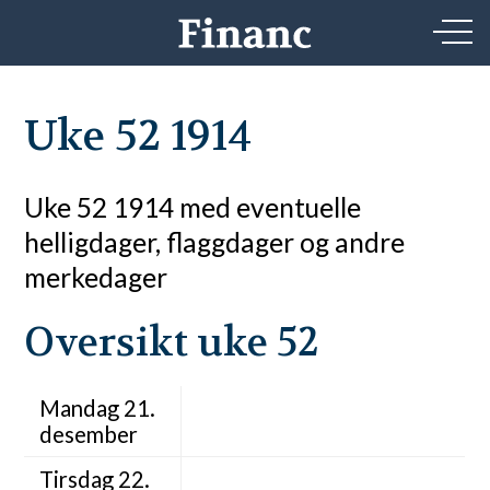
Uke 52 1914
Uke 52 1914 med eventuelle
helligdager, flaggdager og andre
merkedager
Oversikt uke 52
Mandag 21.
desember
Tirsdag 22.