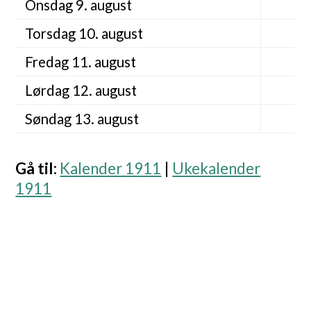
Onsdag 9. august
Torsdag 10. august
Fredag 11. august
Lørdag 12. august
Søndag 13. august
Gå til
:
Kalender 1911
|
Ukekalender
1911