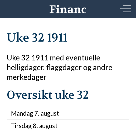
Uke 32 1911
Uke 32 1911 med eventuelle
helligdager, flaggdager og andre
merkedager
Oversikt uke 32
Mandag 7. august
Tirsdag 8. august