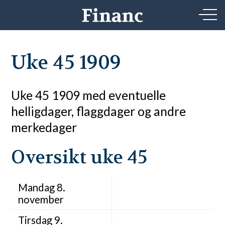
Uke 45 1909
Uke 45 1909 med eventuelle
helligdager, flaggdager og andre
merkedager
Oversikt uke 45
Mandag 8.
november
Tirsdag 9.