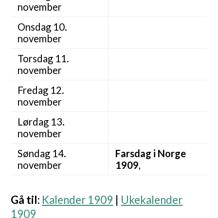
november
Onsdag 10.
november
Torsdag 11.
november
Fredag 12.
november
Lørdag 13.
november
Søndag 14.
Farsdag i Norge
november
1909
,
Gå til
:
Kalender 1909
|
Ukekalender
1909