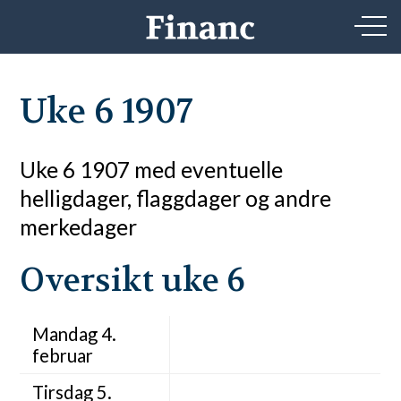
Uke 6 1907
Uke 6 1907 med eventuelle
helligdager, flaggdager og andre
merkedager
Oversikt uke 6
Mandag 4.
februar
Tirsdag 5.