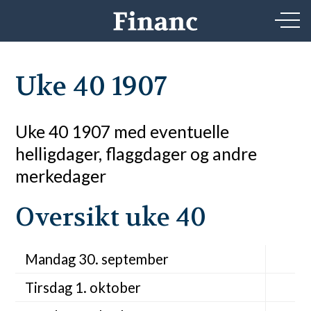
Uke 40 1907
Uke 40 1907 med eventuelle
helligdager, flaggdager og andre
merkedager
Oversikt uke 40
Mandag 30. september
Tirsdag 1. oktober