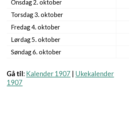
Onsdag 2. oktober
Torsdag 3. oktober
Fredag 4. oktober
Lørdag 5. oktober
Søndag 6. oktober
Gå til
:
Kalender 1907
|
Ukekalender
1907