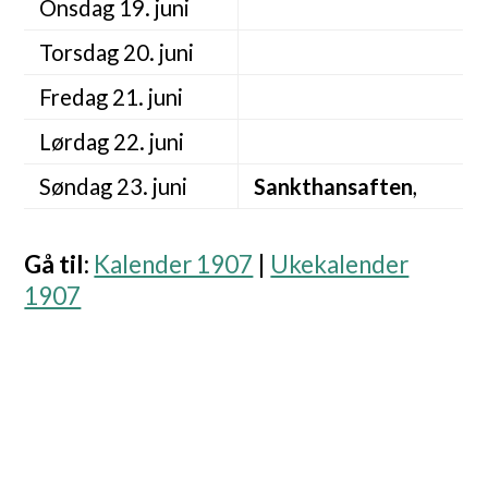
Onsdag 19. juni
Torsdag 20. juni
Fredag 21. juni
Lørdag 22. juni
Søndag 23. juni
Sankthansaften
,
Gå til
:
Kalender 1907
|
Ukekalender
1907