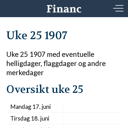
Uke 25 1907
Uke 25 1907 med eventuelle
helligdager, flaggdager og andre
merkedager
Oversikt uke 25
Mandag 17. juni
Tirsdag 18. juni