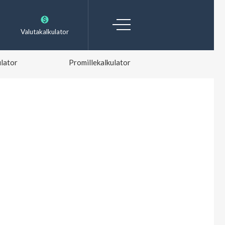
Valutakalkulator
lator
Promillekalkulator