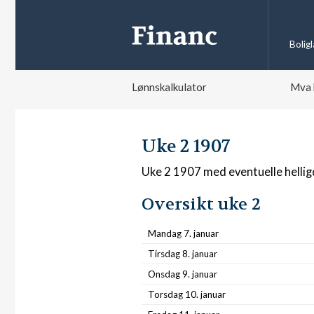
Bolig
Lønnskalkulator
Mva 
Uke 2 1907
Uke 2 1907 med eventuelle helli
Oversikt uke 2
Mandag 7. januar
Tirsdag 8. januar
Onsdag 9. januar
Torsdag 10. januar