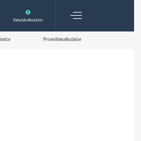
Valutakalkulator
lator
Promillekalkulator