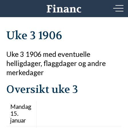
Uke 3 1906
Uke 3 1906 med eventuelle
helligdager, flaggdager og andre
merkedager
Oversikt uke 3
Mandag
15.
januar