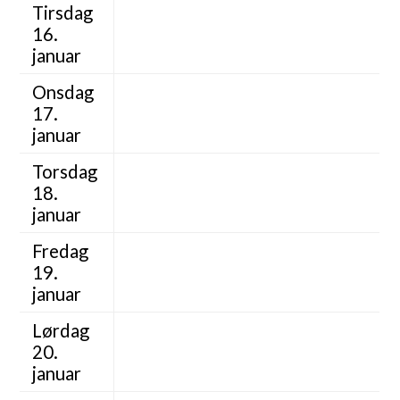
Tirsdag
16.
januar
Onsdag
17.
januar
Torsdag
18.
januar
Fredag
19.
januar
Lørdag
20.
januar