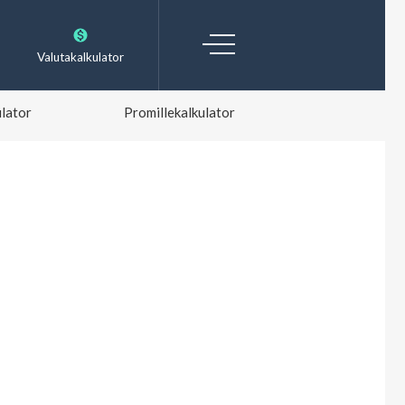
Valutakalkulator
lator
Promillekalkulator