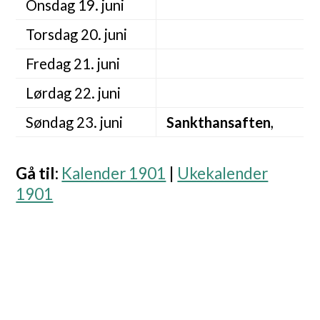
Onsdag 19. juni
Torsdag 20. juni
Fredag 21. juni
Lørdag 22. juni
Søndag 23. juni
Sankthansaften
,
Gå til
:
Kalender 1901
|
Ukekalender
1901