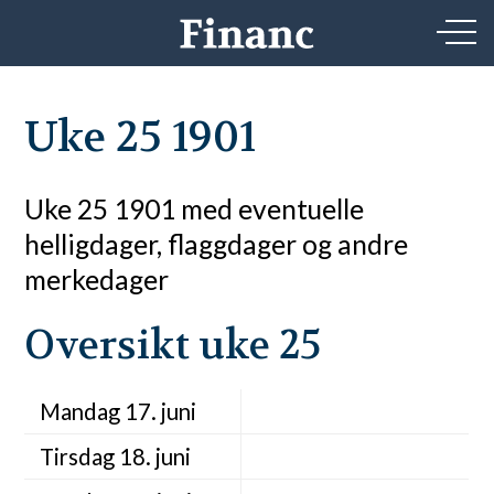
Uke 25 1901
Uke 25 1901 med eventuelle
helligdager, flaggdager og andre
merkedager
Oversikt uke 25
Mandag 17. juni
Tirsdag 18. juni